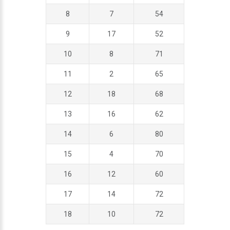
8
7
54
9
17
52
10
8
71
11
2
65
12
18
68
13
16
62
14
6
80
15
4
70
16
12
60
17
14
72
18
10
72