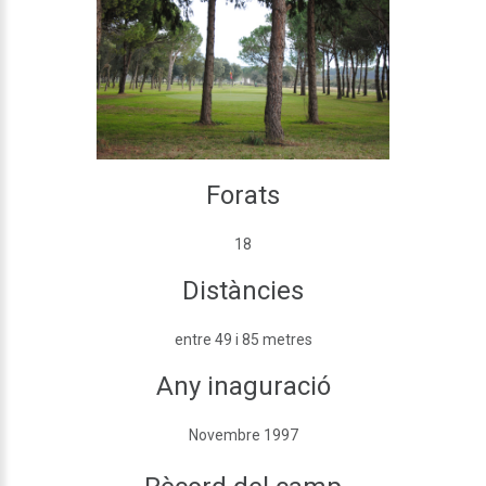
Forats
18
Distàncies
entre 49 i 85 metres
Any inaguració
Novembre 1997