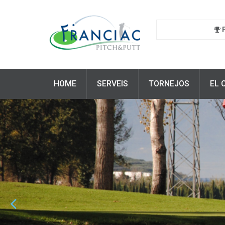
HOME
SERVEIS
TORNEJOS
EL 